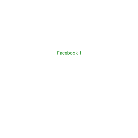
Facebook-f