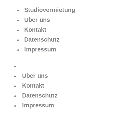
Studiovermietung
Über uns
Kontakt
Datenschutz
Impressum
Studiovermietung
Über uns
Kontakt
Datenschutz
Impressum