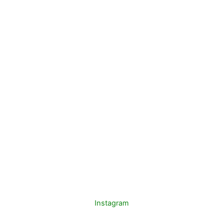
Instagram