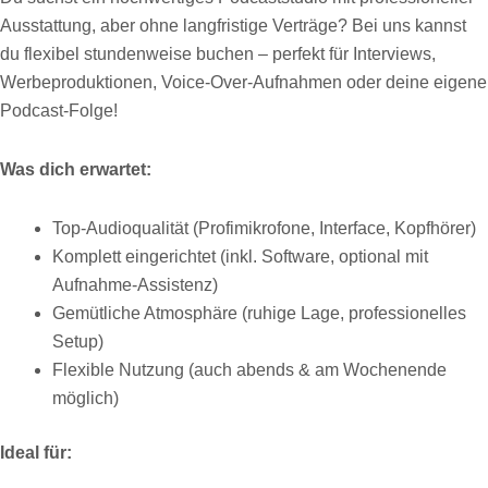
Ausstattung, aber ohne langfristige Verträge? Bei uns kannst
du flexibel stundenweise buchen – perfekt für Interviews,
Werbeproduktionen, Voice-Over-Aufnahmen oder deine eigene
Podcast-Folge!
Was dich erwartet:
Top-Audioqualität (Profimikrofone, Interface, Kopfhörer)
Komplett eingerichtet (inkl. Software, optional mit
Aufnahme-Assistenz)
Gemütliche Atmosphäre (ruhige Lage, professionelles
Setup)
Flexible Nutzung (auch abends & am Wochenende
möglich)
Ideal für: