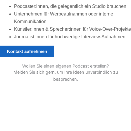
Podcaster:innen, die gelegentlich ein Studio brauchen
Unternehmen für Werbeaufnahmen oder interne
Kommunikation
Künstler:innen & Sprecher:innen für Voice-Over-Projekte
Journalist:innen für hochwertige Interview-Aufnahmen
Kontakt aufnehmen
Wollen Sie einen eigenen Podcast erstellen?
Melden Sie sich gern, um Ihre Ideen unverbindlich zu
besprechen.
E-Mail schreiben