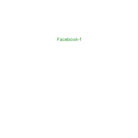
Facebook-f