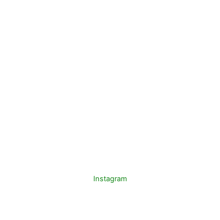
Instagram