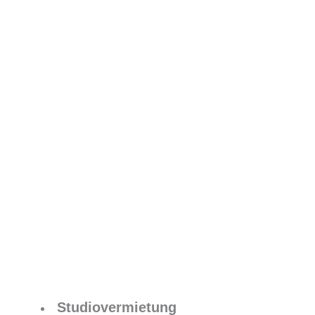
Studiovermietung