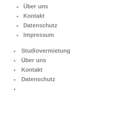
Über uns
Kontakt
Datenschutz
Impressum
Studiovermietung
Über uns
Kontakt
Datenschutz
Impressum