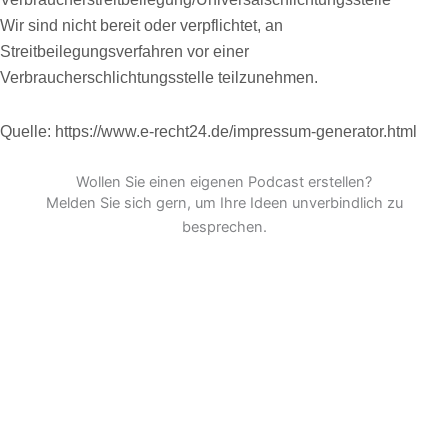
Wir sind nicht bereit oder verpflichtet, an
Streitbeilegungsverfahren vor einer
Verbraucherschlichtungsstelle teilzunehmen.
Quelle: https://www.e-recht24.de/impressum-generator.html
Wollen Sie einen eigenen Podcast erstellen?
Melden Sie sich gern, um Ihre Ideen unverbindlich zu
besprechen.
E-Mail schreiben