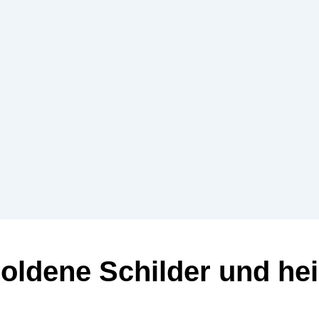
 Goldene Schilder und he