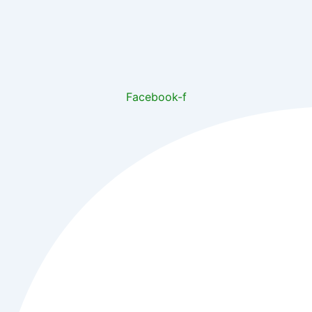
Facebook-f