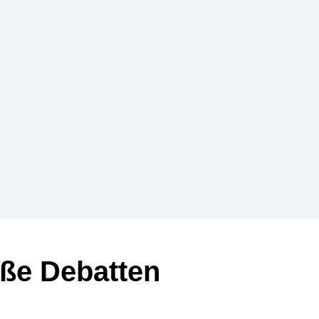
iße Debatten