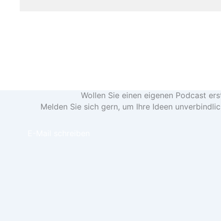
Wollen Sie einen eigenen Podcast ers
Melden Sie sich gern, um Ihre Ideen unverbindli
E-Mail schreiben