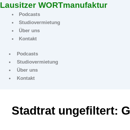
Lausitzer WORTmanufaktur
Podcasts
Studiovermietung
Über uns
Kontakt
Podcasts
Studiovermietung
Über uns
Kontakt
Stadtrat ungefiltert: